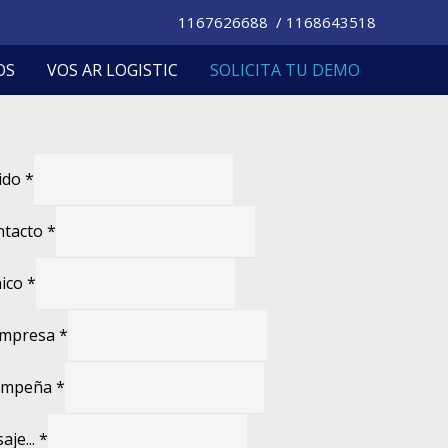
1167626688 / 1168643518
OS
VOS AR LOGISTIC
SOLICITA TU DEMO
lido
*
ntacto
*
nico
*
empresa
*
sempeña
*
aje...
*