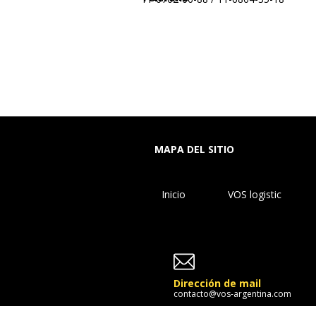
MAPA DEL SITIO
Inicio
VOS logistic
Dirección de mail
contacto@vos-argentina.com