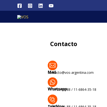
Ir
al
contenido
Contacto
Mail
contacto@vos-argentina.com
Whatsapp
11-6762-66-88 / 11-6864-35-18
Telefóno
11-6762-66-88 / 11-6864-35-18