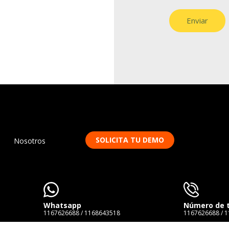
Enviar
SOLICITA TU DEMO
Nosotros
Whatsapp
Número de 
1167626688 / 1168643518
1167626688 / 